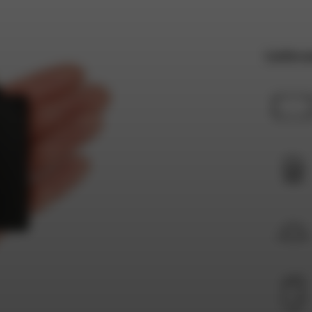
Liefer