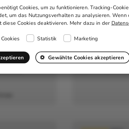
Ich ...
mehr
enötigt Cookies, um zu funktionieren. Tracking-Cooki
Erfahrung:
4.739 k
h. Italien
t, um das Nutzungsverhalten zu analysieren. Wenn d
t diese Cookies deaktivieren. Mehr dazu in der
Datens
 Cookies
Statistik
Marketing
Stefan
kzeptieren
Gewählte Cookies akzeptieren
Es ist interessant nach 
tzlich als
Erfahrung:
5.431 k
tromausfall.
Europa